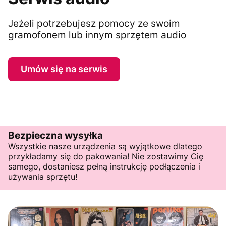
Jeżeli potrzebujesz pomocy ze swoim
gramofonem lub innym sprzętem audio
Umów się na serwis
Bezpieczna wysyłka
Wszystkie nasze urządzenia są wyjątkowe dlatego
przykładamy się do pakowania! Nie zostawimy Cię
samego, dostaniesz pełną instrukcję podłączenia i
używania sprzętu!