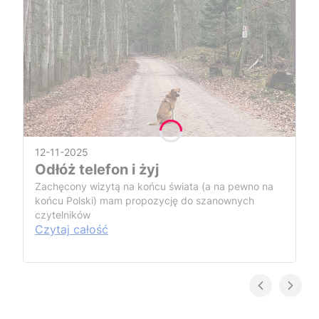
12-11-2025
Odłóż telefon i żyj
Zachęcony wizytą na końcu świata (a na pewno na
końcu Polski) mam propozycję do szanownych
czytelników
Czytaj całość