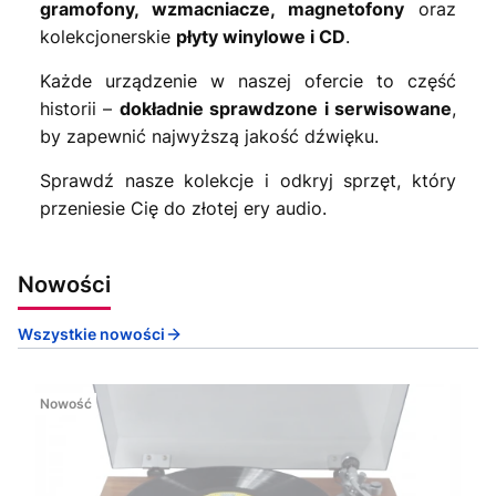
gramofony, wzmacniacze, magnetofony
oraz
kolekcjonerskie
płyty winylowe i CD
.
Każde urządzenie w naszej ofercie to część
historii –
dokładnie sprawdzone i serwisowane
,
by zapewnić najwyższą jakość dźwięku.
Sprawdź nasze kolekcje i odkryj sprzęt, który
przeniesie Cię do złotej ery audio.
Nowości
Wszystkie nowości
Nowość