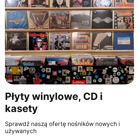
Płyty winylowe, CD i
kasety
Sprawdź naszą ofertę nośników nowych i
używanych